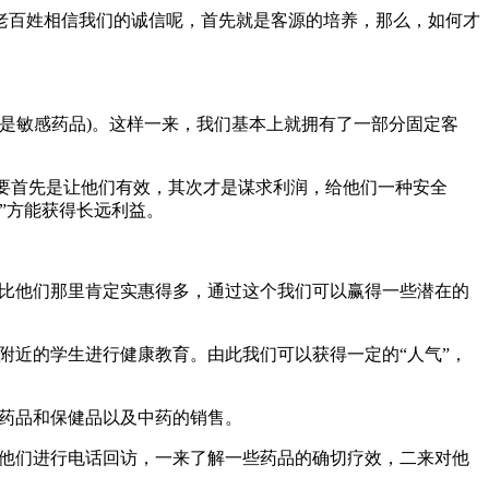
老百姓相信我们的诚信呢，首先就是客源的培养，那么，如何才
别是敏感药品)。这样一来，我们基本上就拥有了一部分固定客
定要首先是让他们有效，其次才是谋求利润，给他们一种安全
”方能获得长远利益。
价比他们那里肯定实惠得多，通过这个我们可以赢得一些潜在的
附近的学生进行健康教育。由此我们可以获得一定的“人气”，
进药品和保健品以及中药的销售。
对他们进行电话回访，一来了解一些药品的确切疗效，二来对他