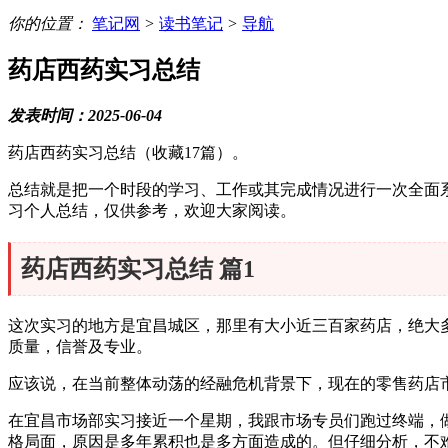
你的位置：
笔记网
>
读书笔记
>
导航
药店西药实习总结
发表时间：2025-06-04
药店西药实习总结（收藏17篇）。
总结就是把一个时段的学习、工作或其完成情况进行一次全面
习个人总结，仅供参考，欢迎大家阅读。
药店西药实习总结 篇1
这次实习的地方是宜昌城区，那里有大小近三百家药店，绝大
质量，信誉及专业。
应该说，在当前整体动荡的经融危机背景下，现在的零售药店
在宜昌市场部实习接近一个星期，我跟市场专员们跑过终端，
格局面，原因是多年累积也是多方面造成的。但仔细分析，不难