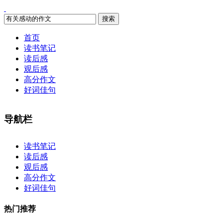
搜索
首页
读书笔记
读后感
观后感
高分作文
好词佳句
导航栏
×
读书笔记
读后感
观后感
高分作文
好词佳句
热门推荐