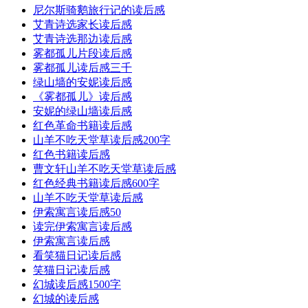
尼尔斯骑鹅旅行记的读后感
艾青诗选家长读后感
艾青诗选那边读后感
雾都孤儿片段读后感
雾都孤儿读后感三千
绿山墙的安妮读后感
《雾都孤儿》读后感
安妮的绿山墙读后感
红色革命书籍读后感
山羊不吃天堂草读后感200字
红色书籍读后感
曹文轩山羊不吃天堂草读后感
红色经典书籍读后感600字
山羊不吃天堂草读后感
伊索寓言读后感50
读完伊索寓言读后感
伊索寓言读后感
看笑猫日记读后感
笑猫日记读后感
幻城读后感1500字
幻城的读后感