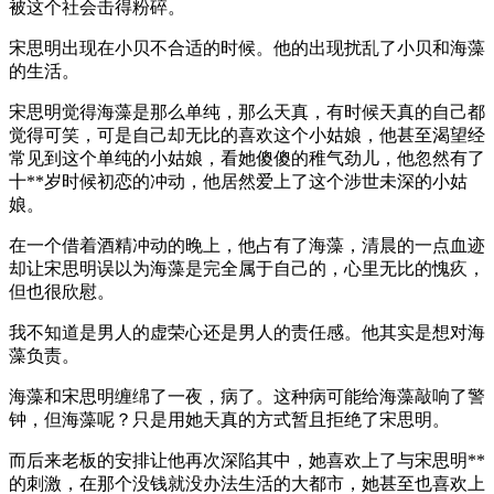
被这个社会击得粉碎。
宋思明出现在小贝不合适的时候。他的出现扰乱了小贝和海藻
的生活。
宋思明觉得海藻是那么单纯，那么天真，有时候天真的自己都
觉得可笑，可是自己却无比的喜欢这个小姑娘，他甚至渴望经
常见到这个单纯的小姑娘，看她傻傻的稚气劲儿，他忽然有了
十**岁时候初恋的冲动，他居然爱上了这个涉世未深的小姑
娘。
在一个借着酒精冲动的晚上，他占有了海藻，清晨的一点血迹
却让宋思明误以为海藻是完全属于自己的，心里无比的愧疚，
但也很欣慰。
我不知道是男人的虚荣心还是男人的责任感。他其实是想对海
藻负责。
海藻和宋思明缠绵了一夜，病了。这种病可能给海藻敲响了警
钟，但海藻呢？只是用她天真的方式暂且拒绝了宋思明。
而后来老板的安排让他再次深陷其中，她喜欢上了与宋思明**
的刺激，在那个没钱就没办法生活的大都市，她甚至也喜欢上