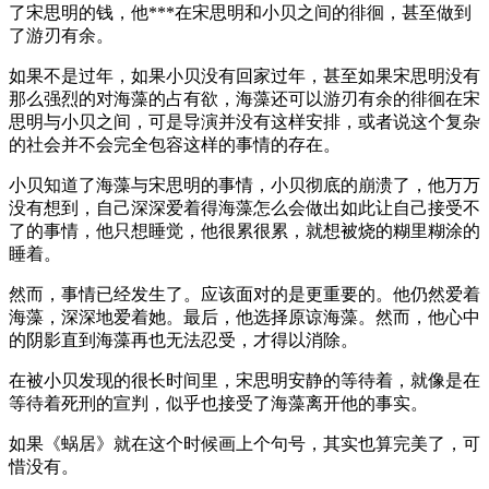
了宋思明的钱，他***在宋思明和小贝之间的徘徊，甚至做到
了游刃有余。
如果不是过年，如果小贝没有回家过年，甚至如果宋思明没有
那么强烈的对海藻的占有欲，海藻还可以游刃有余的徘徊在宋
思明与小贝之间，可是导演并没有这样安排，或者说这个复杂
的社会并不会完全包容这样的事情的存在。
小贝知道了海藻与宋思明的事情，小贝彻底的崩溃了，他万万
没有想到，自己深深爱着得海藻怎么会做出如此让自己接受不
了的事情，他只想睡觉，他很累很累，就想被烧的糊里糊涂的
睡着。
然而，事情已经发生了。应该面对的是更重要的。他仍然爱着
海藻，深深地爱着她。最后，他选择原谅海藻。然而，他心中
的阴影直到海藻再也无法忍受，才得以消除。
在被小贝发现的很长时间里，宋思明安静的等待着，就像是在
等待着死刑的宣判，似乎也接受了海藻离开他的事实。
如果《蜗居》就在这个时候画上个句号，其实也算完美了，可
惜没有。