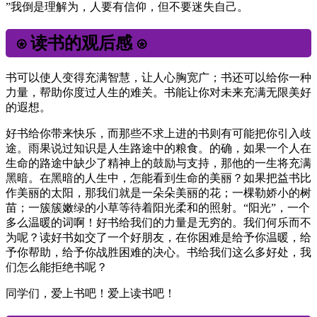
”我倒是理解为，人要有信仰，但不要迷失自己。
⍟ 读书的观后感 ⍟
书可以使人变得充满智慧，让人心胸宽广；书还可以给你一种
力量，帮助你度过人生的难关。书能让你对未来充满无限美好
的遐想。
好书给你带来快乐，而那些不求上进的书则有可能把你引入歧
途。雨果说过知识是人生路途中的粮食。的确，如果一个人在
生命的路途中缺少了精神上的鼓励与支持，那他的一生将充满
黑暗。在黑暗的人生中，怎能看到生命的美丽？如果把益书比
作美丽的太阳，那我们就是一朵朵美丽的花；一棵勒娇小的树
苗；一簇簇嫩绿的小草等待着阳光柔和的照射。“阳光”，一个
多么温暖的词啊！好书给我们的力量是无穷的。我们何乐而不
为呢？读好书如交了一个好朋友，在你困难是给予你温暖，给
予你帮助，给予你战胜困难的决心。书给我们这么多好处，我
们怎么能拒绝书呢？
同学们，爱上书吧！爱上读书吧！