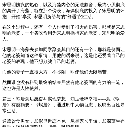
宋思明愧疚的热心，以及海藻内心的无法割舍，最终小贝彻底
的离开了海藻，就在那个傍晚，海藻彻底的投入了宋思明的怀
抱，开始“享受”宋思明所给与的“舒适”的生活。
在这个过程中，还有一个人也受到了很大的伤害，那就是宋思
明的老婆，一个省吃俭用为宋思明操持家的老婆，宋思明的爱
人。
宋思明带海藻去参加同学聚会其目的还有一个，那就是侧面让
他的老婆知道这件事情，用他的话来说，这是他还爱着自己的
老婆的表现，他不想欺骗自己的老婆。
而他的妻子一直很大方，不吵闹，即使他们无限痛苦。
然而谁也没有料到最终的结束居然有他老婆画的有力的一笔，
这也许是人性使然。
篇三：蜗居观后感奋斗实现梦想，知足诠释幸福------观《蜗
居》有感摘要：《蜗居》，通过剧中人物百态，反映出百姓寻
常生活。
通篇饮食男女，却彰显世态本色；尽是家长里短，却深蕴生存