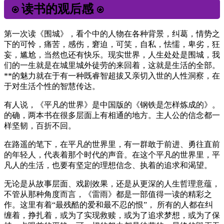
⍟ 读书的观后感 ⍟
第一次读《围城》，看个中的人物在各种背景，纠葛，情势之
下的可怜，痛苦，感伤，窘迫，可笑，自私，怯懦，卑劣，狂
妄，尴尬，当然也还有快乐。现实世界，人生处处是围城，我
们的一生就是在城里城外徒劳的来回着，这就是生活的全部。
**的魅力就在于有一种既睿智超拔又亲切入世的人性洞察，在
于对生活个性的智慧传达。
有人说，《平凡的世界》是中国版的《钢铁是怎样炼成的》。
的确，两本书在很多层面上有相通的地方。主人公的信念都一
样坚韧，百折不回。
在路遥的笔下，在平凡的世界里，有一群敢于前进、勇往直前
的年轻人，代表着那个时代的声音。在这个平凡的世界里，平
凡人的生活，也要有坚定的理想信念、执着的追求和渴望。
无论是从故事层面、戏剧效果，还是从更深的人生哲理意蕴，
不管从那种角度而言，《雷雨》都是一部值得一读的精彩之
作。这里有着“最残酷的爱和最不忍的恨”， 所有的人都在纠
缠着，挣扎着，或为了实现救赎，或为了追求梦想，或为了保