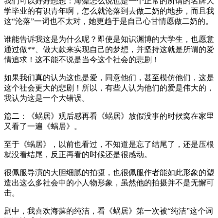
我们可以好好想想：海藻怎么说也是一个正常的所谓的名牌大
学毕业的有识青年啊，怎么就沦落到去做二奶的地步，而且我
这“沦落”一词也不太对，她更趋于是自己心甘情愿做二奶的。
谁能告诉我这是为什么呢？即使是知识渊博的大学生，也愿意
通过做**、做大款来实现自己的梦想，并坚持这就是所谓的爱
情追求！这不能不说是当今这个社会的悲剧！
如果我们真的认为这也是爱，同意他们，甚至模仿他们，这是
这个社会更大的悲剧！所以，有些人认为他们的爱是伟大的，
我认为这是一个大错误。
篇二：《蜗居》观后感再看《蜗居》放假没事的时候窝在家里
又看了一遍《蜗居》。
至于《蜗居》，以前也看过，不知道是忘了结尾了，还是压根
就没看结尾，反正再看的时候还是很感动。
很佩服导演的大胆细腻的拍摄，也很佩服作者能如此形象的塑
造出这么多社会中的小人物形象，虽然他的拍摄并不是无懈可
击。
剧中，我喜欢海藻的纯洁，看《蜗居》第一次被“纯洁”这个词