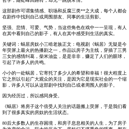
哲学；随处峰回路转，却无一跳脱常情。
这部剧作可谓集情感、职场和反腐三类**之大成，每个人都会
在剧作中找到自己或周围朋友、同事的生活剪影。
坚强、悲情、可爱、气势，当这些角色在戏中一一呈现，有人
在其中看到自己的影子，有人在其中感受到生活的真实。
关键词：蜗居房奴小三啃老族正文：电视剧《蜗居》无疑是今
年荧屏上最火的热播剧之一，作品以房子为主线，穿插了三男
三女的感情纠葛，柴米油盐，是是非非，赚足了人们的眼球，
引起了许多人的共鸣。
小小的一处蜗居，它寄托了多少人的希望和幸福！很大程度上
它之所以引起广大观众的关注，是因为它是现实社会的一个缩
影，许多人可以从这部剧中找到自己或者周围人的影子。
因为经历过，所以感同身受。
《蜗居》将房子这个倍受人关注的话题搬上荧屏，于是我们看
到了很多真实的房奴的生活状态。
80后大多数人的生存困境，和房子息息相关的人生，为了房子