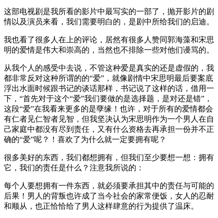
这部电视剧是我所看的影片中最写实的一部了，抛开影片的剧
情以及演员来看，我们需要明白的，是剧中所给我们的启迪。
我也看了很多人在上的评论，居然有很多人赞同郭海藻和宋思
明的爱情是伟大和崇高的，当然也不排除一些对他们谩骂的。
从我个人的感受中去说，不管这种爱是真实的还是虚假的，我
都非常反对这种所谓的的“爱”，就像剧情中宋思明最后要案底
浮出水面时候跟书记的谈话那样，书记说了这样的话，借用一
下，“首先对于这个“爱”我们要做的是选择题，是对还是错”，
这段“爱”在我看来更多的是孽缘！也许，对于所有的爱情都会
有仁者见仁智者见智，但我坚决认为宋思明作为一个男人在自
己家庭中都没有尽到责任，又有什么资格去再承担一份并不正
确的“爱”呢？！喜欢了为什么就一定要拥有呢？
很多美好的东西，我们都想拥有，但我们至少要想一想：拥有
它，我们的责任是什么？注意我所说的：
每个人要想拥有一件东西，就必须要承担其中的责任与可能的
后果！男人的背叛也许成了当今社会的家常便饭，女人的忍耐
和顺从，也正恰恰给了男人这样肆意的行为提供了温床。