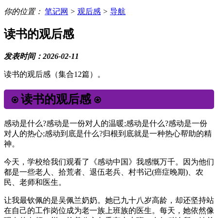
你的位置：
笔记网
>
观后感
>
导航
读书的观后感
发表时间：2026-02-11
读书的观后感（集合12篇）。
⍟ 读书的观后感 ⍟
感动是什么?感动是一份对人的温暖;感动是什么?感动是一份
对人的热心;感动到底是什么?归根到底就是一种热心帮助的精
神。
今天，学校给我们观看了《感动中国》我感慨万千。因为他们
都是一些老人、拾荒者、退伍老兵、村书记(癌症晚期)、农
民、老师和医生。
让我最钦佩的是吴佩兰奶奶。她已九十八岁高龄，却还坚持站
在自己的工作岗位成为老一族上班族的医生。每天，她依然像