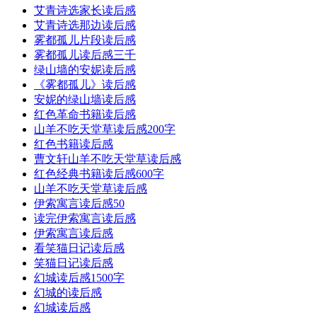
艾青诗选家长读后感
艾青诗选那边读后感
雾都孤儿片段读后感
雾都孤儿读后感三千
绿山墙的安妮读后感
《雾都孤儿》读后感
安妮的绿山墙读后感
红色革命书籍读后感
山羊不吃天堂草读后感200字
红色书籍读后感
曹文轩山羊不吃天堂草读后感
红色经典书籍读后感600字
山羊不吃天堂草读后感
伊索寓言读后感50
读完伊索寓言读后感
伊索寓言读后感
看笑猫日记读后感
笑猫日记读后感
幻城读后感1500字
幻城的读后感
幻城读后感