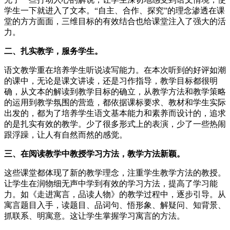
学生一下就进入了文本。“自主、合作、探究”的理念渗透在课
堂的方方面面，三维目标的有效结合也给课堂注入了强大的活
力。
二、扎实教学，服务学生。
语文教学重在培养学生听说读写能力。在本次听到的好评如潮
的课中，无论是课文讲读，还是习作指导，教学目标都很明
确，从文本的解读到教学目标的确立，从教学方法和教学策略
的运用到教学氛围的营造，都依据课标要求、教材和学生实际
出发的，都为了培养学生语文基本能力和素养而设计的，追求
的是扎实有效的教学。少了很多形式上的表演，少了一些热闹
跟浮躁，让人有自然而然的感觉。
三、在阅读教学中教授学习方法，教学方法新颖。
这些课堂都体现了新的教学理念，注重学生教学方法的教授。
让学生在润物细无声中学到有效的学习方法，提高了学习能
力。如《走进寓言，品读人物》的教学过程中，逐步引导。从
寓言题目入手，读题目、品词句、悟形象、解疑问、知背景、
抓联系、明寓意。这让学生掌握学习寓言的方法。