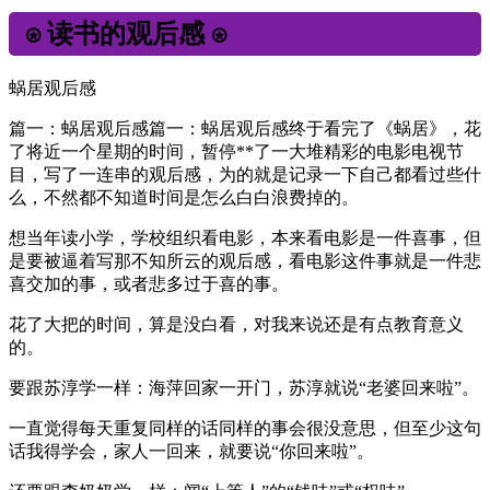
⍟ 读书的观后感 ⍟
蜗居观后感
篇一：蜗居观后感篇一：蜗居观后感终于看完了《蜗居》，花
了将近一个星期的时间，暂停**了一大堆精彩的电影电视节
目，写了一连串的观后感，为的就是记录一下自己都看过些什
么，不然都不知道时间是怎么白白浪费掉的。
想当年读小学，学校组织看电影，本来看电影是一件喜事，但
是要被逼着写那不知所云的观后感，看电影这件事就是一件悲
喜交加的事，或者悲多过于喜的事。
花了大把的时间，算是没白看，对我来说还是有点教育意义
的。
要跟苏淳学一样：海萍回家一开门，苏淳就说“老婆回来啦”。
一直觉得每天重复同样的话同样的事会很没意思，但至少这句
话我得学会，家人一回来，就要说“你回来啦”。