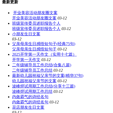
最新更新
开业美容活动朋友圈文案
开业美容活动朋友圈文案
03-12
班级宣传委员述职报告个人
班级宣传委员述职报告个人
03-12
小朋友生日文案
03-12
父亲母亲生日感悟短句子(经典75句)
父亲母亲生日感悟短句子
03-12
2025开学第一天作文（实用十七篇）
开学第一天作文
03-12
二年级辅导员工作总结(合集八篇)
二年级辅导员工作总结
03-12
最新幼儿园祝福父亲节的文案(精华37句)
幼儿园祝福父亲节的文案
03-12
波峰焊试用期工作总结(分享十三篇)
波峰焊试用期工作总结
03-12
内敛霸气的诗经名句
内敛霸气的诗经名句
03-12
花店朋友生日文案
03-12