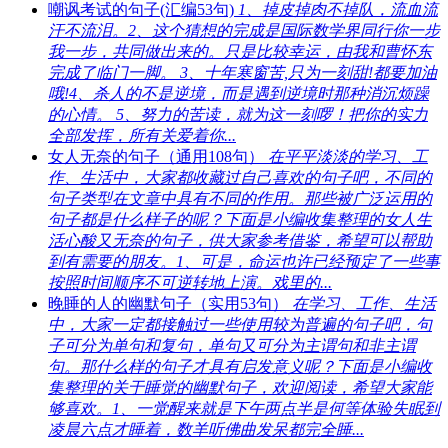
嘲讽考试的句子(汇编53句)
1、掉皮掉肉不掉队，流血流
汗不流泪。2、这个猜想的完成是国际数学界同行你一步
我一步，共同做出来的。只是比较幸运，由我和曹怀东
完成了临门一脚。 3、十年寒窗苦,只为一刻甜!都要加油
哦!4、杀人的不是逆境，而是遇到逆境时那种消沉烦躁
的心情。 5、努力的苦读，就为这一刻啰！把你的实力
全部发挥，所有关爱着你...
女人无奈的句子（通用108句）
在平平淡淡的学习、工
作、生活中，大家都收藏过自己喜欢的句子吧，不同的
句子类型在文章中具有不同的作用。那些被广泛运用的
句子都是什么样子的呢？下面是小编收集整理的女人生
活心酸又无奈的句子，供大家参考借鉴，希望可以帮助
到有需要的朋友。1、可是，命运也许已经预定了一些事
按照时间顺序不可逆转地上演。戏里的...
晚睡的人的幽默句子（实用53句）
在学习、工作、生活
中，大家一定都接触过一些使用较为普遍的句子吧，句
子可分为单句和复句，单句又可分为主谓句和非主谓
句。那什么样的句子才具有启发意义呢？下面是小编收
集整理的关于睡觉的幽默句子，欢迎阅读，希望大家能
够喜欢。1、一觉醒来就是下午两点半是何等体验失眠到
凌晨六点才睡着，数羊听佛曲发呆都完全睡...