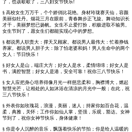
了，也该歇歇了，三八妇女节快乐!
§ 高校女生万万千，个个娇俏比花艳。身材玲珑赛天仙，容颜
美丽似牡丹。烟花三月在眼前，青春舞步正飞旋。舞动知识长
才干，美丽梦想已扬帆。女生不止爱打扮，积极进取不输男。
女生节到了，愿女生们都能实现心中的梦想。
§ 都说男人职责大：撑天又顾家。都说男人最伟大：忙着挣钱
养家。都说男人胆子大：除了怕老婆和妈！男人生命中的两个
女人：节日快乐！
§ 好女人是山，端庄大方；好女人是水，柔情绵绵；好女人是
书，满腔智慧；好女人是港，安全可靠！祝你三八节快乐！
§ 女人应把身心培养得像月光一样慈悲柔和，胸襟博大，燃起
智慧光芒，让相处的人如沐浴在清凉的月光中一般；在此，祝
三八节快乐！
§ 外表你如玫瑰花，浪漫，美丽，迷人；持家你如百合花，温
柔，典雅，关怀；工作你如仙人掌，坚强，乐观，豁达。女神
节到了，祝你女神节快乐，身体健康！
§ 你是令人沉醉的音乐，飘荡着快乐的节拍；你是给人温暖的