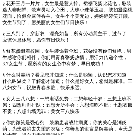
§ 花开三月一片片，女生最是惹人怜。裙裾飞扬比花艳，彩装
迷人赛貂蝉。歌声灵动入心田，大珠小珠落玉盘。肤如凝脂桃
花面，恰似金露伴香兰。女生个个美无边，娉娉婷婷笑开颜。
女生节到了，愿美丽的女生们节日快乐！
§ 三八到了，穿新衣，漂亮如昔，所有劳动我主干，过节了，
应该休息休息，愿你节日快乐！
§ 鲜花点缀着校园，女生装饰着全班，花朵没有你们鲜艳，男
生感谢你们相伴，你们用青春张扬热情，用活力传递个性，
3.7女生节，愿所有的女生心中有梦，早日成功！
§ 什么叫美丽？看见您才知道；什么是聪颖，认识您才知道；
什么叫温柔？了解您才知道；什么是好女人，您就是标准。三
八妇女节，祝您青春永驻，快乐永远。
§ 女人三八八想：一想电话免费；二想年轻十岁；三想上班不
累；四想帅哥排队；五想无所不会；六想海吃不肥；七想衣服
不贵；八想出墙无罪；美女三八快乐！
§ 你的微笑是强心剂，鼓励患者战胜病魔；你的关心是消炎
药，为患者消去失望的炎症；你善意的谎言是解毒药，今天是