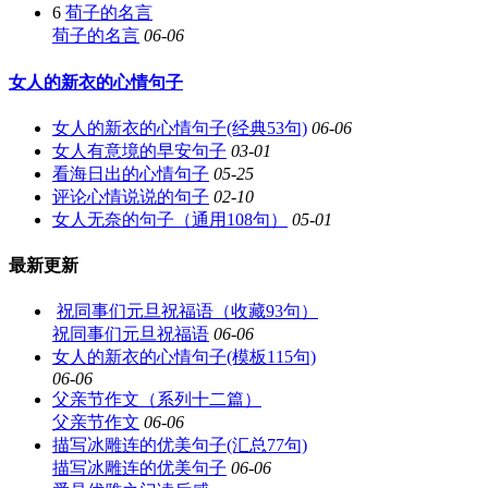
6
荀子的名言
荀子的名言
06-06
女人的新衣的心情句子
女人的新衣的心情句子(经典53句)
06-06
女人有意境的早安句子
03-01
看海日出的心情句子
05-25
评论心情说说的句子
02-10
女人无奈的句子（通用108句）
05-01
最新更新
祝同事们元旦祝福语（收藏93句）
祝同事们元旦祝福语
06-06
女人的新衣的心情句子(模板115句)
06-06
父亲节作文（系列十二篇）
父亲节作文
06-06
描写冰雕连的优美句子(汇总77句)
描写冰雕连的优美句子
06-06