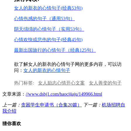
女人的新衣的心情句子(经典53句)
心情伤感的句子（通用53句）
阴天绵绵的心情句子（实用53句）
心情欢快或悲伤的句子(经典45句)
最新出国旅行的心情句子（经典125句）
欲了解女人的新衣的心情句子网的更多内容，可以访
问：
女人的新衣的心情句子
热门标签:
女人励志心情开心文案
女人善变的句子
一句伤感的说说心情
女人无奈的句子
关于女人忍耐
文章来源：
//www.dsbj1.com/haocijiaju/149966.html
的句子
女人心的句子
上一篇：
贪困学生申请书（合集20篇）
下一篇：
机场招聘自
我介绍
猜你喜欢