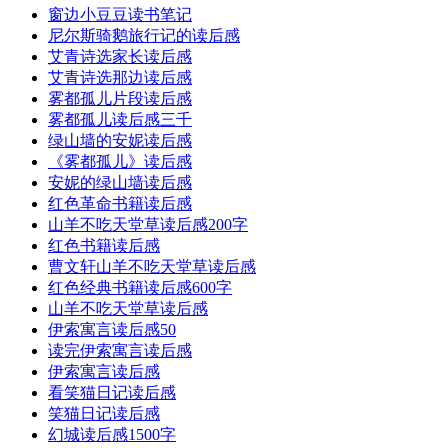
窗边小豆豆读书笔记
尼尔斯骑鹅旅行记的读后感
艾青诗选家长读后感
艾青诗选那边读后感
雾都孤儿片段读后感
雾都孤儿读后感三千
绿山墙的安妮读后感
《雾都孤儿》读后感
安妮的绿山墙读后感
红色革命书籍读后感
山羊不吃天堂草读后感200字
红色书籍读后感
曹文轩山羊不吃天堂草读后感
红色经典书籍读后感600字
山羊不吃天堂草读后感
伊索寓言读后感50
读完伊索寓言读后感
伊索寓言读后感
看笑猫日记读后感
笑猫日记读后感
幻城读后感1500字