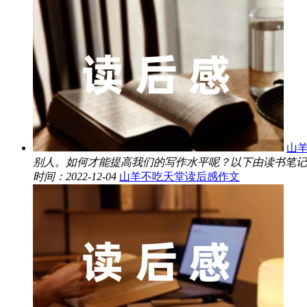
山
别人。如何才能提高我们的写作水平呢？以下由读书笔记
时间：2022-12-04
山羊不吃天堂读后感作文