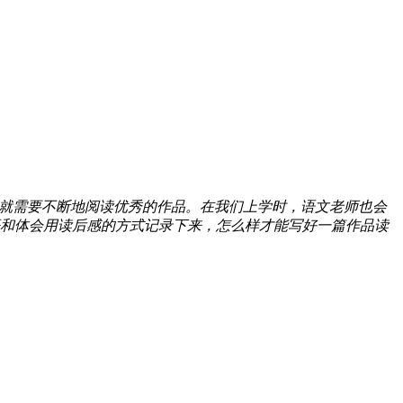
就需要不断地阅读优秀的作品。在我们上学时，语文老师也会
和体会用读后感的方式记录下来，怎么样才能写好一篇作品读