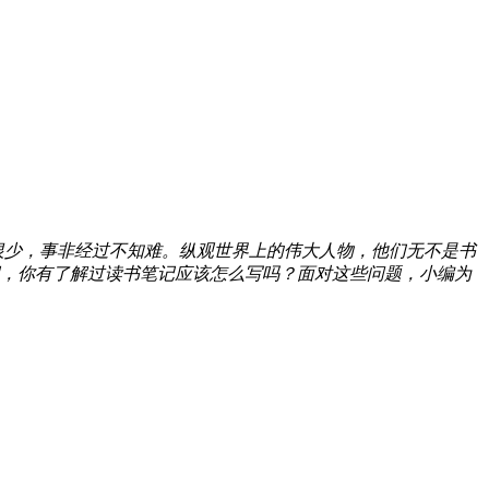
恨少，事非经过不知难。纵观世界上的伟大人物，他们无不是书
，你有了解过读书笔记应该怎么写吗？面对这些问题，小编为