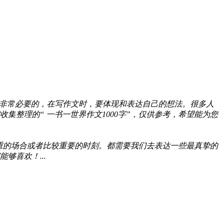
非常必要的，在写作文时，要体现和表达自己的想法。很多人
整理的“ 一书一世界作文1000字”，仅供参考，希望能为您
重的场合或者比较重要的时刻。都需要我们去表达一些最真挚的
够喜欢！...