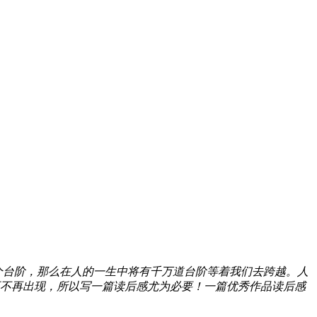
个台阶，那么在人的一生中将有千万道台阶等着我们去跨越。人
不再出现，所以写一篇读后感尤为必要！一篇优秀作品读后感