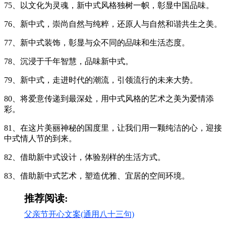
75、以文化为灵魂，新中式风格独树一帜，彰显中国品味。
76、新中式，崇尚自然与纯粹，还原人与自然和谐共生之美。
77、新中式装饰，彰显与众不同的品味和生活态度。
78、沉浸于千年智慧，品味新中式。
79、新中式，走进时代的潮流，引领流行的未来大势。
80、将爱意传递到最深处，用中式风格的艺术之美为爱情添
彩。
81、在这片美丽神秘的国度里，让我们用一颗纯洁的心，迎接
中式情人节的到来。
82、借助新中式设计，体验别样的生活方式。
83、借助新中式艺术，塑造优雅、宜居的空间环境。
推荐阅读:
父亲节开心文案(通用八十三句)