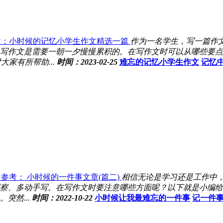
文：小时候的记忆小学生作文精选一篇
作为一名学生，写一篇作
写作文是需要一朝一夕慢慢累积的。在写作文时可以从哪些要点
家有所帮助...
时间：2023-02-25
难忘的记忆小学生作文
记忆
参考： 小时候的一件事文章(篇二)
相信无论是学习还是工作中
察、多动手写。在写作文时要注意哪些方面呢？以下就是小编给大
突然...
时间：2022-10-22
小时候让我最难忘的一件事
记一件