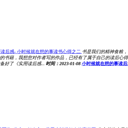
读后感- 小时候就在想的事读书心得之二
书是我们的精神食粮，
的书籍，我想您对作者写的作品，已经有了属于自己的读后心得
好了《实用读后感...
时间：2023-01-08
小时候就在想的事读后