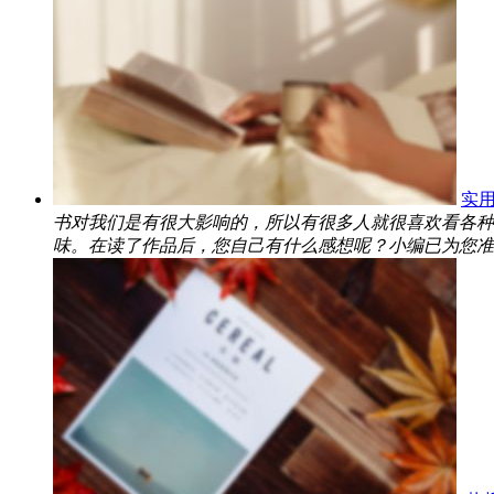
实用
书对我们是有很大影响的，所以有很多人就很喜欢看各种
味。在读了作品后，您自己有什么感想呢？小编已为您准备