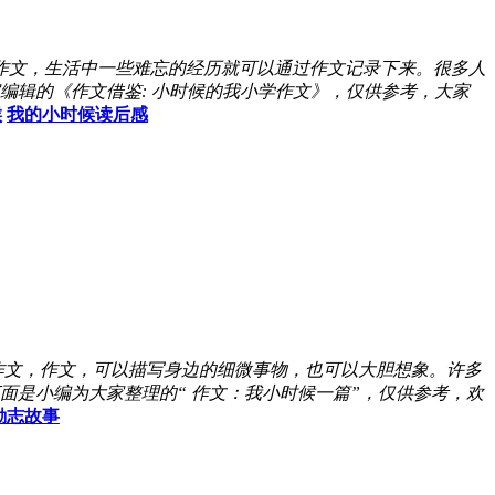
作文，生活中一些难忘的经历就可以通过作文记录下来。很多人
编辑的《作文借鉴: 小时候的我小学作文》，仅供参考，大家
候
我的小时候读后感
作文，作文，可以描写身边的细微事物，也可以大胆想象。许多
是小编为大家整理的“ 作文：我小时候一篇”，仅供参考，欢
励志故事