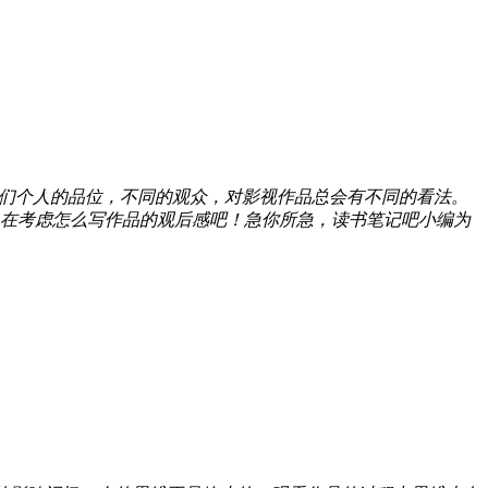
们个人的品位，不同的观众，对影视作品总会有不同的看法。
在考虑怎么写作品的观后感吧！急你所急，读书笔记吧小编为