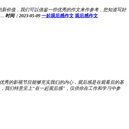
的新价值，我们可以借鉴一些优秀的作文来作参考，您知道写好
.
时间：2023-05-09
一起观后感作文
观后感作文
优秀的影视节目能够充实我们的内心，观后感是在观看后的基
，我们特意呈上“在一起观后感”，仅供你在工作和学习中参