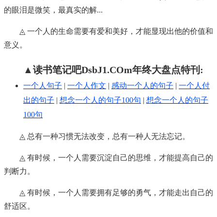
的眼泪是微笑，最真实的解...
◬ 一个人的生命需要有爱和美好，才能显现出他的价值和
意义。
▲读书笔记吧DsbJ1.COm年终大盘点特刊:
一个人句子
|
一个人作文
|
感动一个人的句子
|
一个人付
出的句子
|
想念一个人的句子100句
|
想念一个人的句子
100句
◬ 总有一种习惯无法改变，总有一种人无法忘记。
◬ 有时候，一个人需要沉淀自己的思维，才能提高自己的
判断力。
◬ 有时候，一个人需要拥有足够的勇气，才能走出自己的
舒适区。