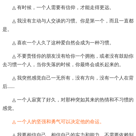
◬ 有时候，一个人需要有信仰，才能走得更远。
◬ 我没有主动与人交谈的习惯。你是第一个，而且一直都
是。
◬ 喜欢一个人久了这种爱自然会成为一种习惯。
◬ 不要责怪你的朋友没有给你一个拥抱，或者没有鼓励你
去习惯一个人，当你失落的时候，你最终会成长起来的。
◬ 我突然感觉自己一无所有，没有方向，没有一个人在背
后......
◬ 一个人寂寞了好久，对那种突如其来的热情和不习惯的
感觉。
◬ 一个人的坚强和勇气可以决定他的命运。
◬ 我要相信自己，相信自己的实力和能力，不需要依赖别