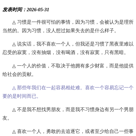
发表时间：2026-05-31
◬ 习惯是一件很可怕的事情，因为习惯，会被认为是理所
当然的。因为习惯，没人想过如果失去的是什么样子。
◬ 说实话，我不喜欢一个人，但我还是习惯了黑夜里难以
忍受的寂寞，没有抽烟，没有喝酒，没有寂寞，只有黑暗。
◬ 一个人的价值，不取决于他拥有多少财富，而是他提供
给社会的贡献。
◬ 那些年我们在一起容易相处难。喜欢一个容易忘记一个
要的是时间而已。
◬ 不是我不想找男朋友，而是我不习惯身边有另一个男朋
友。
◬ 喜欢一个人，勇敢的去追逐它，或者至少给自己一些事