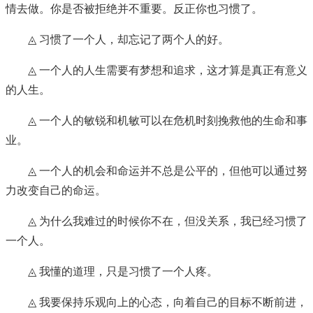
情去做。你是否被拒绝并不重要。反正你也习惯了。
◬ 习惯了一个人，却忘记了两个人的好。
◬ 一个人的人生需要有梦想和追求，这才算是真正有意义
的人生。
◬ 一个人的敏锐和机敏可以在危机时刻挽救他的生命和事
业。
◬ 一个人的机会和命运并不总是公平的，但他可以通过努
力改变自己的命运。
◬ 为什么我难过的时候你不在，但没关系，我已经习惯了
一个人。
◬ 我懂的道理，只是习惯了一个人疼。
◬ 我要保持乐观向上的心态，向着自己的目标不断前进，