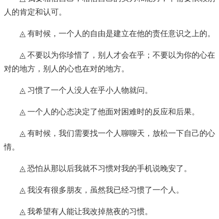
人的肯定和认可。
◬ 有时候，一个人的自由是建立在他的责任意识之上的。
◬ 不要以为你珍惜了，别人才会在乎；不要以为你的心在
对的地方，别人的心也在对的地方。
◬ 习惯了一个人没人在乎小人物就问。
◬ 一个人的心态决定了他面对困难时的反应和后果。
◬ 有时候，我们需要找一个人聊聊天，放松一下自己的心
情。
◬ 恐怕从那以后我就不习惯对我的手机说晚安了。
◬ 我没有很多朋友，虽然我已经习惯了一个人。
◬ 我希望有人能让我改掉熬夜的习惯。