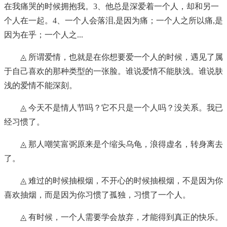
在我痛哭的时候拥抱我。3、他总是深爱着一个人，却和另一
个人在一起。4、一个人会落泪,是因为痛；一个人之所以痛,是
因为在乎；一个人之...
◬ 所谓爱情，也就是在你想要爱一个人的时候，遇见了属
于自己喜欢的那种类型的一张脸。谁说爱情不能肤浅。谁说肤
浅的爱情不能深刻。
◬ 今天不是情人节吗？它不只是一个人吗？没关系。我已
经习惯了。
◬ 那人嘲笑富弼原来是个缩头乌龟，浪得虚名，转身离去
了。
◬ 难过的时候抽根烟，不开心的时候抽根烟，不是因为你
喜欢抽烟，而是因为你习惯了孤独，习惯了一个人。
◬ 有时候，一个人需要学会放弃，才能得到真正的快乐。