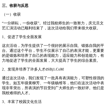
三、收获与反思
（一）收获
“一分耕耘，一份收获”。经过我校师生的一致努力，庆元旦文
艺汇演活动已顺利结束了，这次活动给我们带来很大收获。
1、促进了学生全面发展
这次活动，为学生提供了一个很好的展示自我、锻炼自我的平
台。通过这个平台，学生不仅展示了自己的表演才能，更重要
的是锻炼和培养了自己的表现能力，适应能力和创造能力，有
力地促进了学生的全面发展，大大提高了学生的综合素质。
2、发现并培养了许多人才dSBj1.CoM
通过这次活动，我们发现了一批具有表演能力，可塑性很强的
学生。如五年级黄柳芳、一年级杨维等，他们在这次活动中表
现非常突出，所表演的节目受到广大师生的一致好评。他们是
我校难得的人才。
3、丰富了校园文化生活