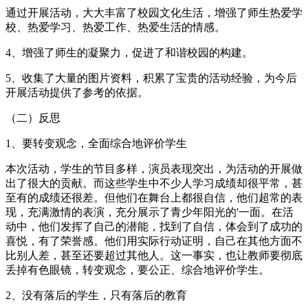
通过开展活动，大大丰富了校园文化生活，增强了师生热爱学
校、热爱学习、热爱工作、热爱生活的情感。
4、增强了师生的凝聚力，促进了和谐校园的构建。
5、收集了大量的图片资料，积累了宝贵的活动经验，为今后
开展活动提供了参考的依据。
（二）反思
1、要转变观念，全面综合地评价学生
本次活动，学生的节目多样，演员表现突出，为活动的开展做
出了很大的贡献。而这些学生中不少人学习成绩却很平常，甚
至有的成绩还很差。但他们在舞台上都很自信，他们超常的表
现，充满激情的表演，充分展示了青少年阳光的'一面。在活
动中，他们发挥了自己的潜能，找到了自信，体会到了成功的
喜悦，有了荣誉感。他们用实际行动证明，自己在其他方面不
比别人差，甚至还要超过其他人。这一事实，也让教师要彻底
丢掉有色眼镜，转变观念，要公正、综合地评价学生。
2、没有落后的学生，只有落后的教育