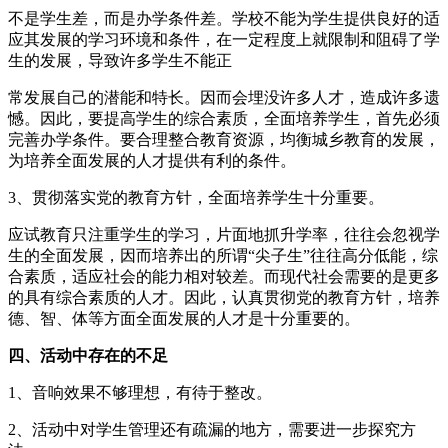
不是学生差，而是办学条件差。学校不能为学生提供良好的适
应其发展的学习环境和条件，在一定程度上就限制和阻碍了学
生的发展，导致许多学生不能正
常发展自己的潜能和特长。因而会埋没许多人才，造成许多遗
憾。因此，要提高学生的综合素质，全面培养学生，首先必须
完善办学条件。要合理整合教育资源，均衡城乡教育的发展，
为培养全面发展的人才提供有利的条件。
3、贯彻落实党的教育方针，全面培养学生十分重要。
应试教育只注重学生的学习，片面地抓升学率，往往会忽视学
生的全面发展，因而培养出的所谓“尖子生”往往高分低能，综
合素质，适应社会的能力相对较差。而现代社会需要的是更多
的具有综合素质的人才。因此，认真贯彻党的教育方针，培养
德、智、体等方面全面发展的人才是十分重要的。
四、活动中存在的不足
1、音响效果不够理想，有待于整改。
2、活动中对学生管理还有疏漏的地方，需要进一步探究方