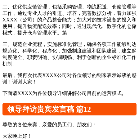
二、优化供应链管理，包括采购管理、物流配送、仓储管理等
工作，通过专业人才的引进、培养，完善数据分析，着力加强
XXXX（公司）的产品整合能力；加大对的技术设备的投入和
使用，提升物流配送效率；同时，通过现代化、数字化的仓储
模式，提升仓库管理水平。第
三、规范企业流程，实施标准化管理，确保各项工作能够到达
规范化、科学化、程序化，加强制度建设和团队建设，建立起
制度健全、职责明确、协调顺畅、利于创新的企业标准化工作
机制。
最后，我再次代表XXXX公司对各位领导的到来表示诚挚的感
谢！谢谢大家！
下面请XXXX为各位领导详细讲解公司目前的运营模式。
领导拜访贵宾发言稿 篇12
尊敬的各位来宾，亲爱的员工们、朋友们：
大家晚上好！