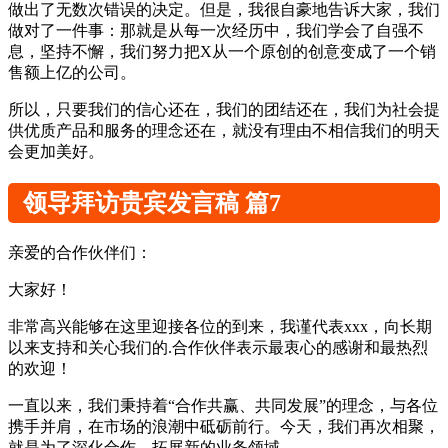
做出了无数次错误的决定。但是，我很自豪地告诉大家，我们
做对了一件事：那就是从每一次经历中，我们学会了自强不
息，坚持不懈，我们努力把X从一个原创的创意变成了一个销
售额上亿的公司。
所以，只要我们的信心还在，我们的团结还在，我们为社会提
供优质产品和服务的理念还在，就没有理由不相信我们的明天
会更加美好。
领导拜访贵宾发言稿 篇7
亲爱的合作伙伴们：
大家好！
非常高兴能够在这里迎接各位的到来，我谨代表xxx，向长期
以来支持和关心我们的.合作伙伴表示最衷心的感谢和最热烈
的欢迎！
一直以来，我们秉持着“合作共赢、共同发展”的理念，与各位
携手并肩，在市场的浪潮中砥砺前行。今天，我们再次相聚，
就是为了深化合作，拓展新的业务领域。