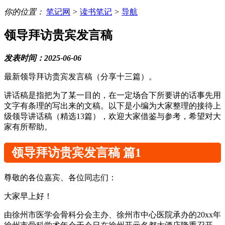
你的位置：
笔记网
>
读书笔记
>
导航
领导拜访贵宾发言稿
发表时间：2025-06-06
最新领导拜访贵宾发言稿（分享十三篇）。
讲话稿是指把为了某一目的，在一定场合下所要讲的话事先用
文字有条理的写出来的文稿。以下是小编为大家整理的接待上
级领导讲话稿（精选13篇），欢迎大家借鉴与参考，希望对大
家有所帮助。
领导拜访贵宾发言稿 篇1
尊敬的各位嘉宾、各位同志们：
大家早上好！
由徐州市医学会骨科分会主办、徐州市中心医院承办的20xx年