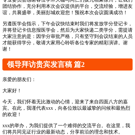
团结协作，充分利用本次会议提供的平台，交流经验，增进友
谊，共襄盛举，美丽彭城欢迎您！预祝本次会议圆满成功！
另遵医学会指示，下午会议快结束时我们将发放学分登记卡，
并将登记卡信息报医学会，然后为大家快递二类学分，需提请
大家注意的是：因学分审批严格，只有坚守到会议结束的人员
才能获得学分，敬请大家用心聆听各位专家的精彩演讲。谢
谢！
领导拜访贵宾发言稿 篇2
亲爱的朋友们：
大家好！
今天，我们怀着无比激动的心情，迎来了来自四面八方的嘉
宾。在此，我谨代表xxx，向各位致以最诚挚的问候和最热烈
的欢迎！
xxx的举办，为我们提供了一个难得的交流平台。在这里，我
们将共同见证行业的最新动态，分享前沿的理念和技术。