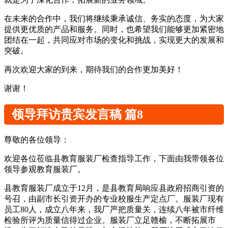
在未来的合作中，我们将继续秉承诚信、务实的态度，为大家
提供更优质的产品和服务。同时，也希望我们能够更加紧密地
团结在一起，共同应对市场的变化和挑战，实现更大的发展和
突破。
再次欢迎大家的到来，期待我们的合作更加美好！
谢谢！
领导拜访贵宾发言稿 篇8
尊敬的各位领导：
欢迎各位莅临县教育服装厂检查指导工作，下面由我带领各位
领导参观教育服装厂。
县教育服装厂成立于12月，是县教育局响应县政府招商引资的
号召，由副市长引资开办的专业校服生产定点厂。服装厂现有
员工80人，成立八年来，我厂严把质量关，连续八年被市纤维
检验所评为质量信得过企业。服装厂立足赣榆，不断拓展市