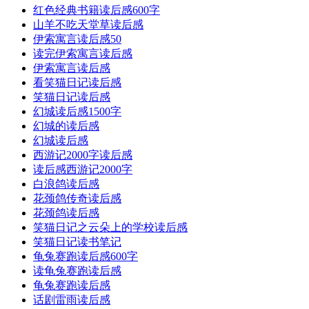
红色经典书籍读后感600字
山羊不吃天堂草读后感
伊索寓言读后感50
读完伊索寓言读后感
伊索寓言读后感
看笑猫日记读后感
笑猫日记读后感
幻城读后感1500字
幻城的读后感
幻城读后感
西游记2000字读后感
读后感西游记2000字
白浪鸽读后感
花颈鸽传奇读后感
花颈鸽读后感
笑猫日记之云朵上的学校读后感
笑猫日记读书笔记
龟兔赛跑读后感600字
读龟兔赛跑读后感
龟兔赛跑读后感
话剧雷雨读后感