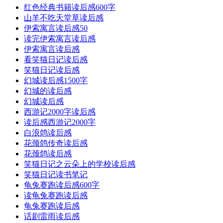
红色经典书籍读后感600字
山羊不吃天堂草读后感
伊索寓言读后感50
读完伊索寓言读后感
伊索寓言读后感
看笑猫日记读后感
笑猫日记读后感
幻城读后感1500字
幻城的读后感
幻城读后感
西游记2000字读后感
读后感西游记2000字
白浪鸽读后感
花颈鸽传奇读后感
花颈鸽读后感
笑猫日记之云朵上的学校读后感
笑猫日记读书笔记
龟兔赛跑读后感600字
读龟兔赛跑读后感
龟兔赛跑读后感
话剧雷雨读后感