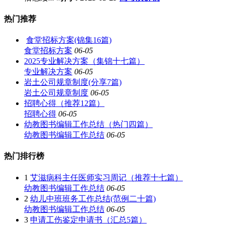
热门推荐
食堂招标方案(锦集16篇)
食堂招标方案
06-05
2025专业解决方案（集锦十七篇）
专业解决方案
06-05
岩土公司规章制度(分享7篇)
岩土公司规章制度
06-05
招聘心得（推荐12篇）
招聘心得
06-05
幼教图书编辑工作总结（热门四篇）
幼教图书编辑工作总结
06-05
热门排行榜
1
艾滋病科主任医师实习周记（推荐十七篇）
幼教图书编辑工作总结
06-05
2
幼儿中班班务工作总结(范例二十篇)
幼教图书编辑工作总结
06-05
3
申请工伤鉴定申请书（汇总5篇）