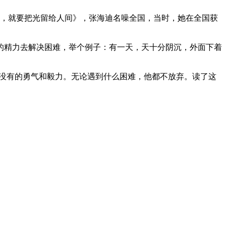
颗流星，就要把光留给人间》，张海迪名噪全国，当时，她在全国获
的精力去解决困难，举个例子：有一天，天十分阴沉，外面下着
所没有的勇气和毅力。无论遇到什么困难，他都不放弃。读了这