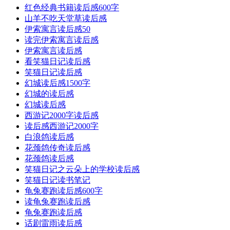
红色经典书籍读后感600字
山羊不吃天堂草读后感
伊索寓言读后感50
读完伊索寓言读后感
伊索寓言读后感
看笑猫日记读后感
笑猫日记读后感
幻城读后感1500字
幻城的读后感
幻城读后感
西游记2000字读后感
读后感西游记2000字
白浪鸽读后感
花颈鸽传奇读后感
花颈鸽读后感
笑猫日记之云朵上的学校读后感
笑猫日记读书笔记
龟兔赛跑读后感600字
读龟兔赛跑读后感
龟兔赛跑读后感
话剧雷雨读后感