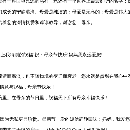
，没有一种面容比您的慈祥，您还有一个世界上最最好听的名字：
我们成长的宁静港湾。母爱是纯洁的；母爱是无私的；母爱是伟大
结着您的深情抚爱和谆谆教导，谢谢您，母亲。
！
送上我特别的祝福!祝：母亲节快乐!妈妈我永远爱您!
的流逝而黯淡，也不随物境的变迁而衰老，您永远是点燃在我心中
浓情意与祝福，母亲节快乐！
滴里。在母亲的节日里，祝福天下所有母亲幸福快乐！
性，因为无私更显珍贵。母亲节，爱的短信静静回味：妈妈，我爱您
了无限的启示。（WwW.GsI8.Com 工作汇报网）