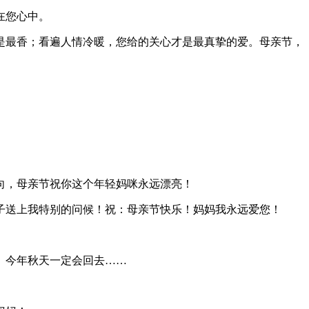
在您心中。
是最香；看遍人情冷暖，您给的关心才是最真挚的爱。母亲节，
向，母亲节祝你这个年轻妈咪永远漂亮！
子送上我特别的问候！祝：母亲节快乐！妈妈我永远爱您！
。今年秋天一定会回去……