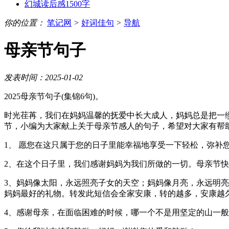
幻城读后感1500字
你的位置：
笔记网
>
好词佳句
>
导航
母亲节句子
发表时间：2025-01-02
2025母亲节句子(集锦6句)。
时光荏苒，我们在妈妈温馨的抚爱中长大成人，妈妈总是把一
节，小编为大家献上关于母亲节感人的句子，希望对大家有帮助
1、 愿您在这只属于您的日子里能幸福地享受一下轻松，弥补
2、在这个日子里，我们感谢妈妈为我们所做的一切。母亲节
3、妈妈像太阳，永远照亮子女的天空；妈妈像月亮，永远明
妈妈最好的礼物。转发此短信会全家安康，转的越多，安康越
4、感谢母亲，在面临困难的时候，哪一个不是用坚定的山一