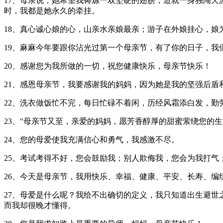
17、母亲说，她希望我铸炼一双坚硬的翅膀，造就一身独闯
时，我都是她永久的牵挂。
18、真心诚心娘的心，山亲水亲娘最亲；游子在外娘挂心，
19、麻麻今年要跟你沾光过第一个母亲节，有了你的日子，我
20、感谢您为我所做的一切，祝您健康快乐，母亲节快乐！
21、感恩母亲节，我要感谢我的妈妈，因为她是我的坚强后盾
22、洗衣做饭忙不完，每日忙碌不着闲，历经风霜添白发，
23、"母亲节又至，亲爱的妈妈，愿芳香醇厚的甜蜜萦绕您的
24、您的母爱使我充满信心和勇气，我感激不尽。
25、考试考得不好，您会鼓励我；别人欺侮我，您会为我打
26、今天是母亲节，我用快乐、幸福、健康、平安、长寿、
27、母爱是什么呢？我给不出确切的定义，我只知道出生避
而我却很晚才懂得。