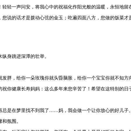
您！轻轻一声问安，将我心中的祝福化作阳光般的温暖，永恒地留
语，您说的话才是拨动心弦的金玉；吃遍四面八方，您做的饭菜才
水纵身跳进深潭的壮举。
你就发胖，给你一朵玫瑰你就头昏脑胀，给你一个宝宝你就不知方
女的祝你健康长寿妈妈：这么多年来您辛苦了！希望在这特别的日
。
别再总是在梦里找不到我了……妈，我会做一个让你放心的好儿子
馨和氛围。