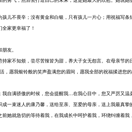
天涯的勇气，然后去打造自己的未来，这是她最大的欣慰。她说她
娘为孩儿不畏辛；没有黄金和白银，只有孩儿一片心；用祝福写条
们全家更幸福了！
和朋友。
勤劳持家不知烦，尝尽苦辣皆为甜，养大子女无怨言。在母亲节的
生活，愿我银铃般的笑声盈满您的眉间，愿我全部的祝福揉进您的
气；我自满骄傲的时候，您会提醒我…在我心目中，您又严厉又温
编织成一束迷人的康乃馨，送给至亲、至爱的母亲，送上我最真挚
世之前她就急切的等待着我，在我成长中呵护着我，环绕纠缠着我