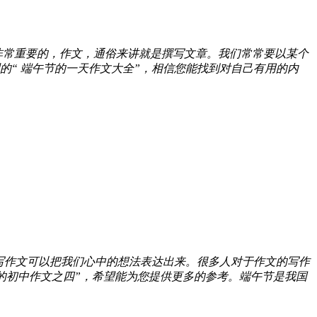
非常重要的，作文，通俗来讲就是撰写文章。我们常常要以某个
“ 端午节的一天作文大全”，相信您能找到对自己有用的内
写作文可以把我们心中的想法表达出来。很多人对于作文的写作
的初中作文之四”，希望能为您提供更多的参考。端午节是我国