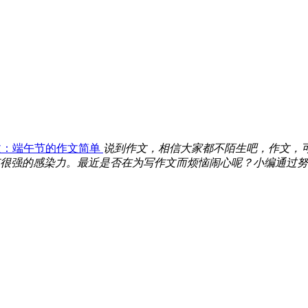
文：端午节的作文简单
说到作文，相信大家都不陌生吧，作文，
很强的感染力。最近是否在为写作文而烦恼闹心呢？小编通过努