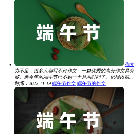
作
力不足，很多人都写不好作文，一篇优秀的高分作文具有
鉴。离今年的端午节已不到一个月的时间了。记得以前...
时间：2022-11-19
端午节作文
端午节的作文