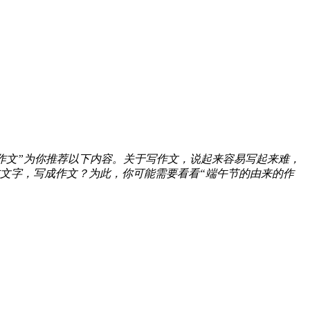
作文”为你推荐以下内容。关于写作文，说起来容易写起来难，
文字，写成作文？为此，你可能需要看看“端午节的由来的作