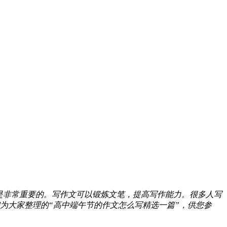
是非常重要的。写作文可以锻炼文笔，提高写作能力。很多人写
为大家整理的“高中端午节的作文怎么写精选一篇”，供您参