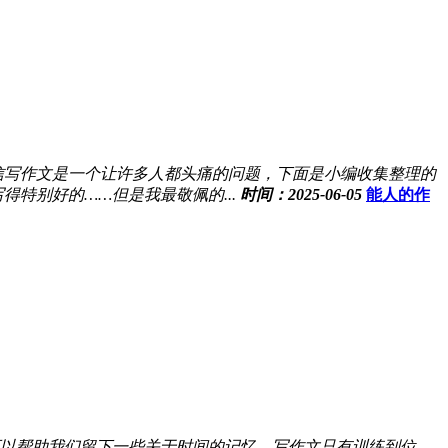
信写作文是一个让许多人都头痛的问题，下面是小编收集整理的
得特别好的……但是我最敬佩的...
时间：2025-06-05
能人的作
以帮助我们留下一些关于时间的记忆。写作文只有训练到位