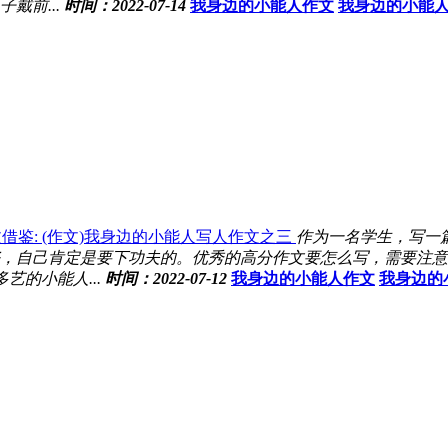
戴前...
时间：2022-07-14
我身边的小能人作文
我身边的小能
借鉴: (作文)我身边的小能人写人作文之三
作为一名学生，写一
，自己肯定是要下功夫的。优秀的高分作文要怎么写，需要注意哪
的小能人...
时间：2022-07-12
我身边的小能人作文
我身边的