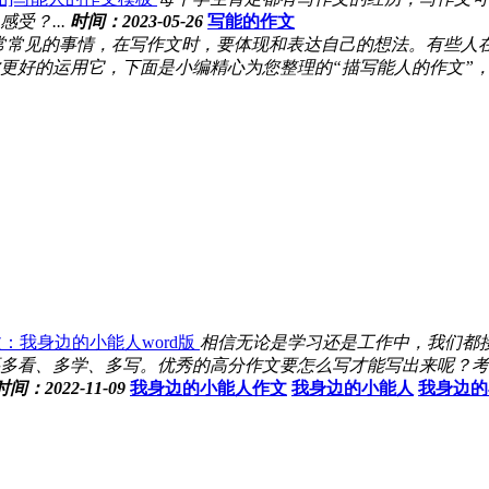
受？...
时间：2023-05-26
写能的作文
常常见的事情，在写作文时，要体现和表达自己的想法。有些人
更好的运用它，下面是小编精心为您整理的“描写能人的作文”，欢
：我身边的小能人word版
相信无论是学习还是工作中，我们都
多看、多学、多写。优秀的高分作文要怎么写才能写出来呢？考虑
时间：2022-11-09
我身边的小能人作文
我身边的小能人
我身边的