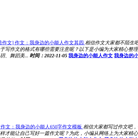
质作文] 作文：我身边的小能人作文其四
相信作文大家都不陌生
于写作文的格式有哪些需要注意呢？以下是小编为大家精心整理的
、舞蹈美...
时间：2022-11-05
我身边的小能人作文
我身边的
作文：我身边的小能人650字作文模板
相信大家都写过作文吧，
样才能让自己写好一篇作文呢？为此，小编从网络上为大家精心